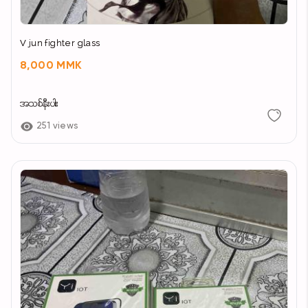
V jun fighter glass
8,000 MMK
အသစ်နီးပါး
251 views