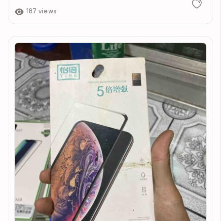
187 views