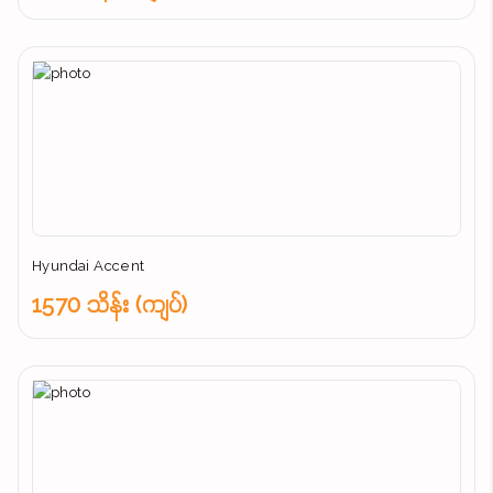
Hyundai Accent
1570 သိန်း (ကျပ်)