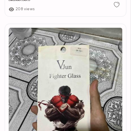
208 views