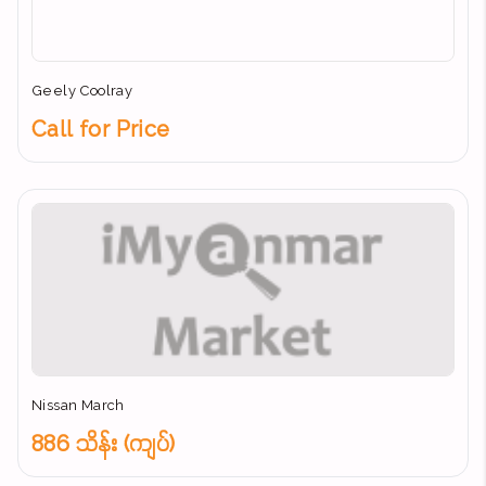
Geely Coolray
Call for Price
Nissan March
886 သိန်း (ကျပ်)