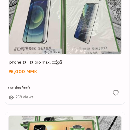
iphone 13 , 13 pro max. မကွဲမှန်
95,000 MMK
အသစ်စက်စက်
258 views