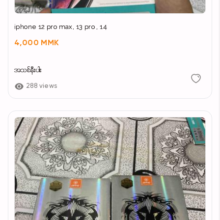
iphone 12 pro max, 13 pro , 14
4,000 MMK
အသစ်နီးပါး
288 views