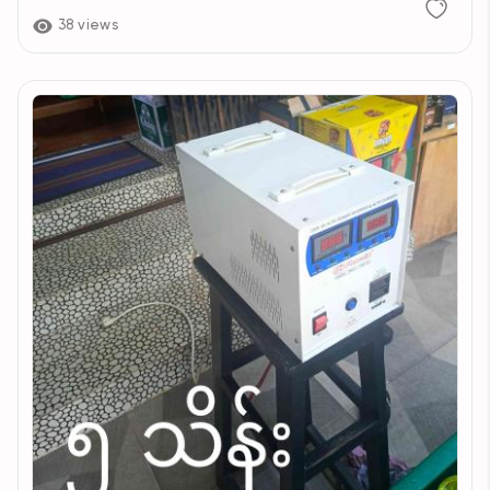
38 views