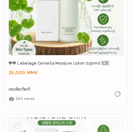
💚💚 Lebelage Centella Moisture Lotion (150ml) 🇰🇷
25,000 MMK
အသစ်စက်စက်
264 views