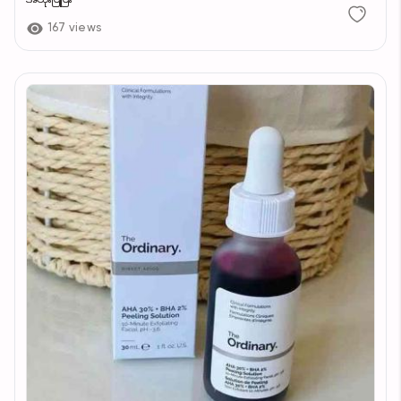
167 views