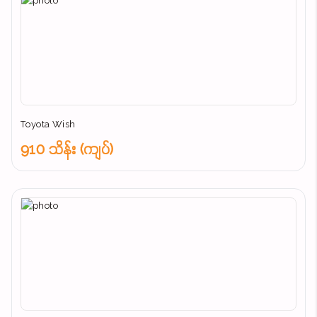
Toyota Wish
910 သိန်း (ကျပ်)