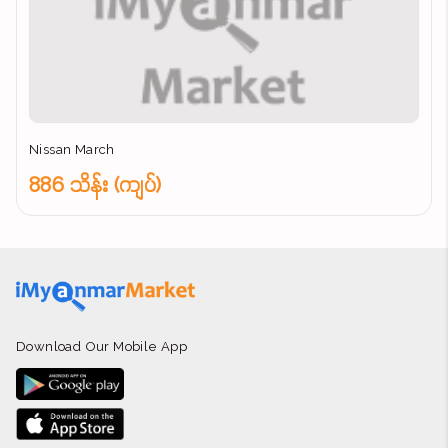
Nissan March
886 သိန်း (ကျပ်)
Download Our Mobile App