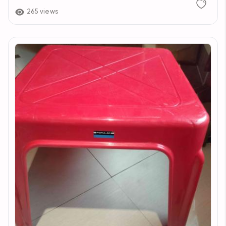
265 views