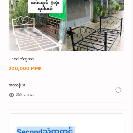
Used သံကုတင်
200,000 MMK
အသစ်နီးပါး
258 views