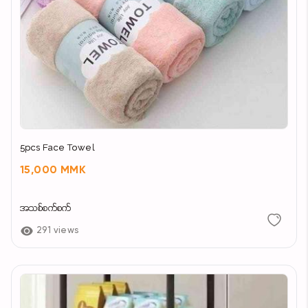
5pcs Face Towel
15,000 MMK
အသစ်စက်စက်
291 views