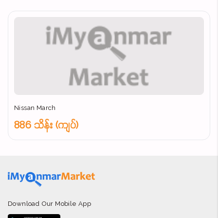
Nissan March
886 သိန်း (ကျပ်)
Download Our Mobile App