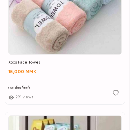
5pcs Face Towel
15,000 MMK
အသစ်စက်စက်
291 views