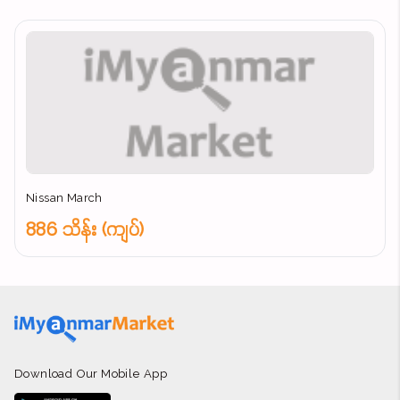
Nissan March
886 သိန်း (ကျပ်)
Download Our Mobile App