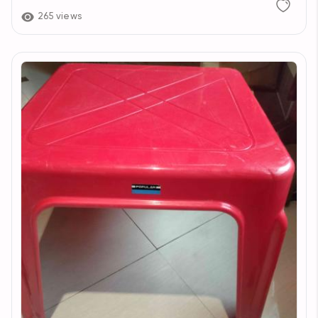
265 views