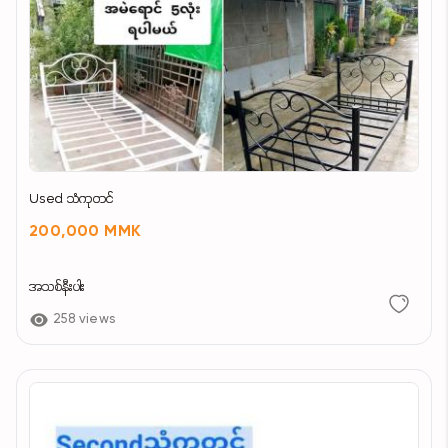
Used သံကုတင်
200,000 MMK
အသစ်နီးပါး
258 views