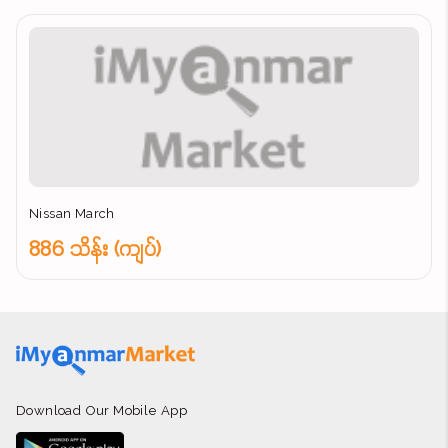
Nissan March
886 သိန်း (ကျပ်)
Download Our Mobile App