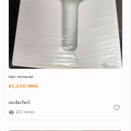
Hair remover
80,000 MMK
အသစ်စက်စက်
222 views