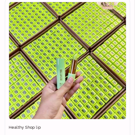
Healthy Shop lip