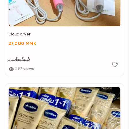
Cloud dryer
27,000 MMK
အသစ်စက်စက်
297 views