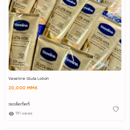
Vaseline Gluta Lotion
20,000 MMK
အသစ်စက်စက်
191 views