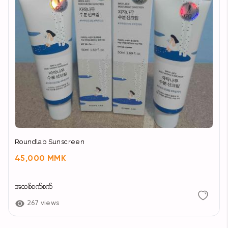
Roundlab Sunscreen
45,000 MMK
အသစ်စက်စက်
267 views