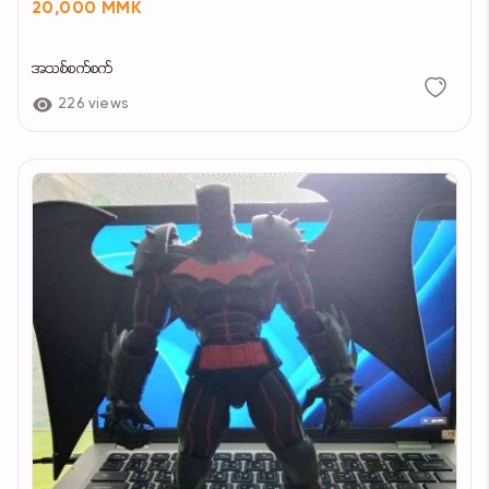
20,000 MMK
အသစ်စက်စက်
226 views