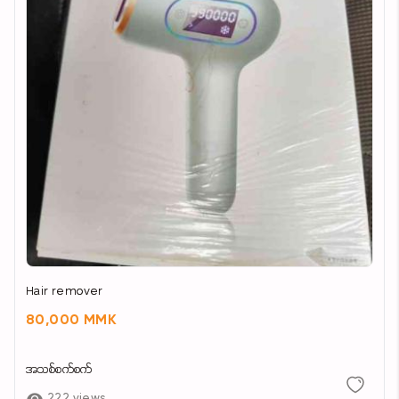
Hair remover
80,000 MMK
အသစ်စက်စက်
222 views