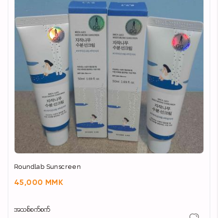
Roundlab Sunscreen
45,000 MMK
အသစ်စက်စက်