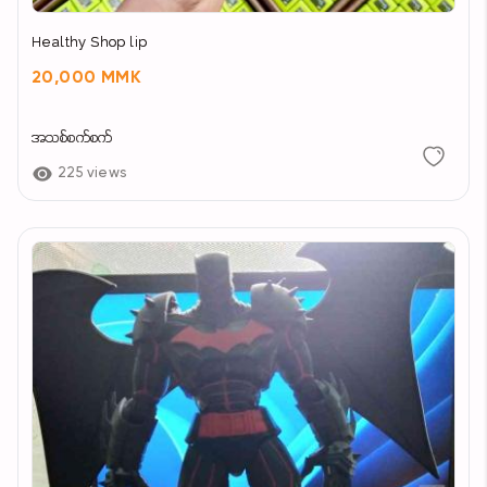
Healthy Shop lip
20,000 MMK
အသစ်စက်စက်
225 views