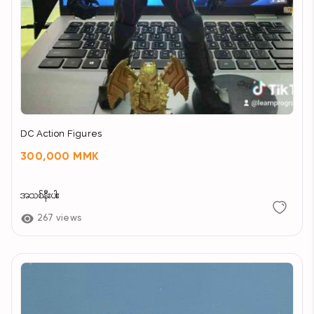
DC Action Figures
300,000 MMK
အသစ်နီးပါး
267 views