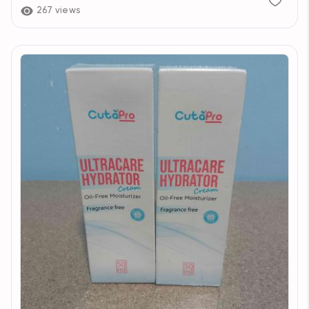
267 views