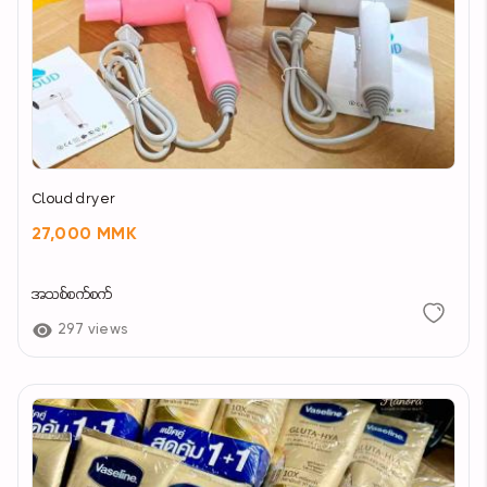
Cloud dryer
27,000 MMK
အသစ်စက်စက်
297 views