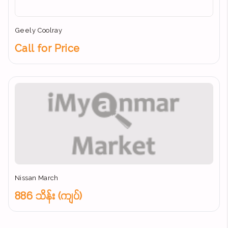
Geely Coolray
Call for Price
Nissan March
886 သိန်း (ကျပ်)