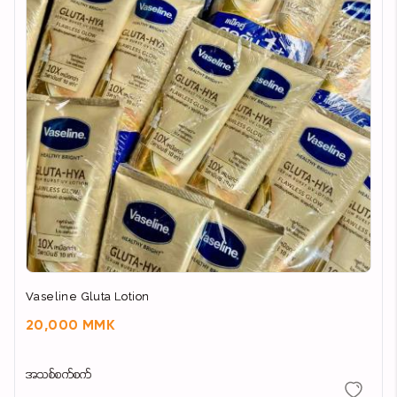
Vaseline Gluta Lotion
20,000 MMK
အသစ်စက်စက်