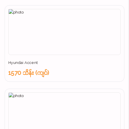
Hyundai Accent
1570 သိန်း (ကျပ်)