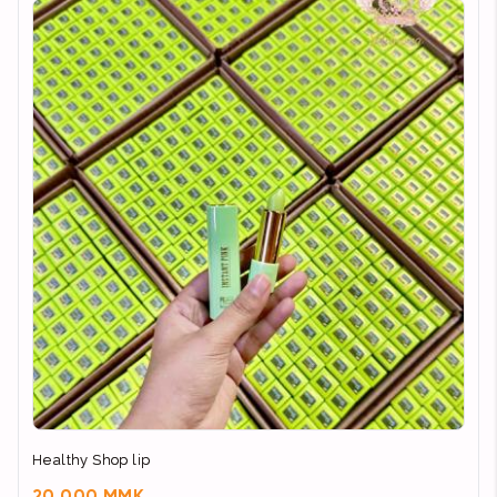
Healthy Shop lip