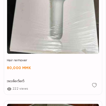
Hair remover
80,000 MMK
အသစ်စက်စက်
222 views