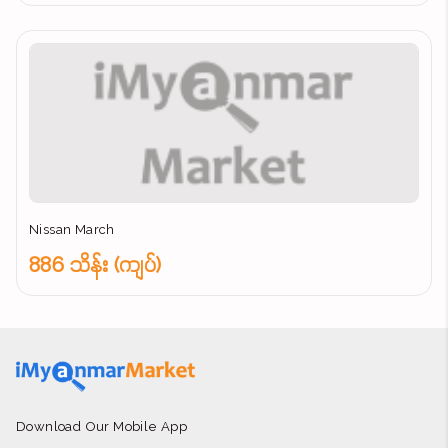
Nissan March
886 သိန်း (ကျပ်)
Download Our Mobile App