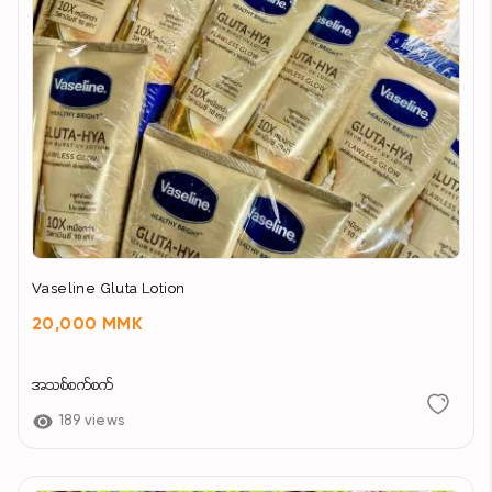
Vaseline Gluta Lotion
20,000 MMK
အသစ်စက်စက်
189 views