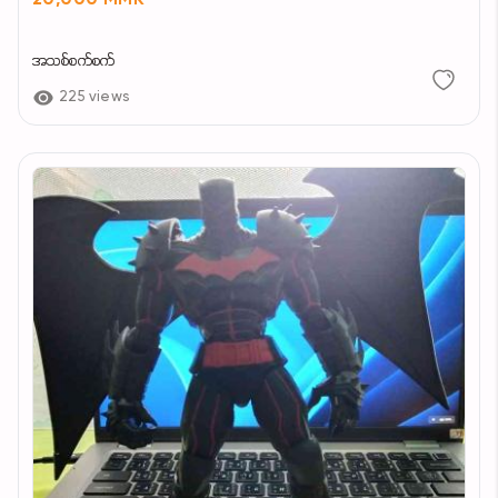
20,000 MMK
အသစ်စက်စက်
225 views