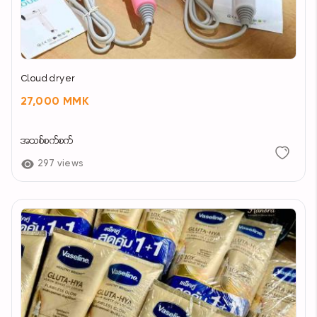
Cloud dryer
27,000 MMK
အသစ်စက်စက်
297 views