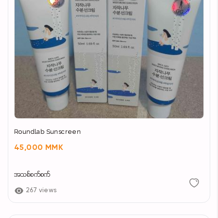
Roundlab Sunscreen
45,000 MMK
အသစ်စက်စက်
267 views