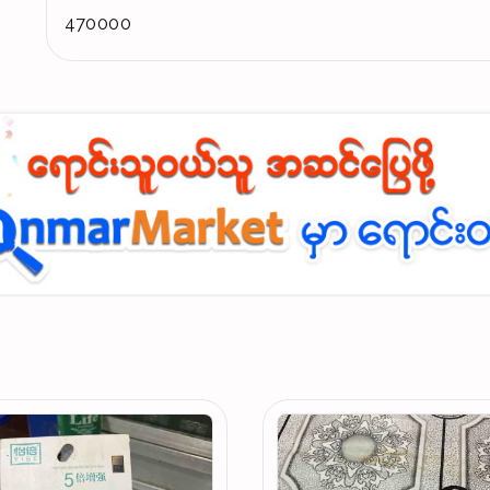
470000