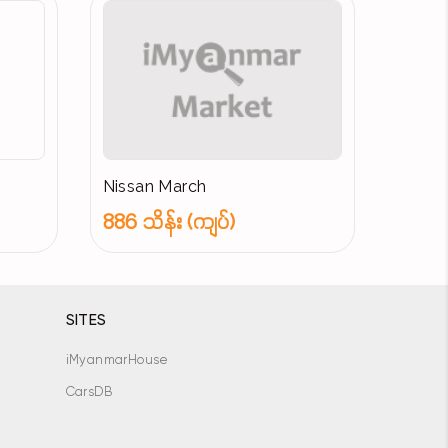
Nissan March
886 သိန်း (ကျပ်)
SITES
iMyanmarHouse
CarsDB