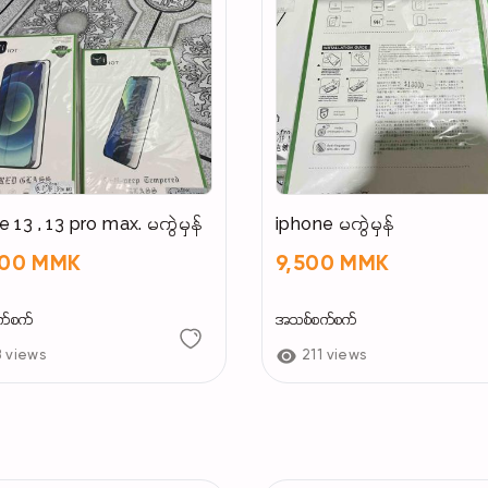
iphone 13 , 13 pro max. မကွဲမှန်
iphone မကွဲမှန်
000 MMK
9,500 MMK
က်စက်
အသစ်စက်စက်
8 views
211 views