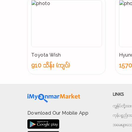
Toyota Wish
Hyund
910 သိန်း (ကျပ်)
1570 
LINKS
ကျွန်ုပ်တို့
Download Our Mobile App
ကုန်ပစ္စည်းအမ
အမေးများသောမ