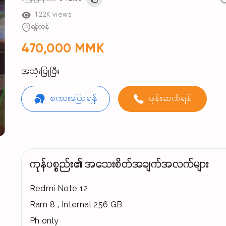
1.22K views
ရန်ကုန်
470,000 MMK
အသုံးပြုပြီး
စကားပြောရန်
ဖုန်းဆက်ရန်
ကုန်ပစ္စည်း၏ အသေးစိတ်အချက်အလက်များ
Redmi Note 12
Ram 8 , Internal 256 GB
Ph only