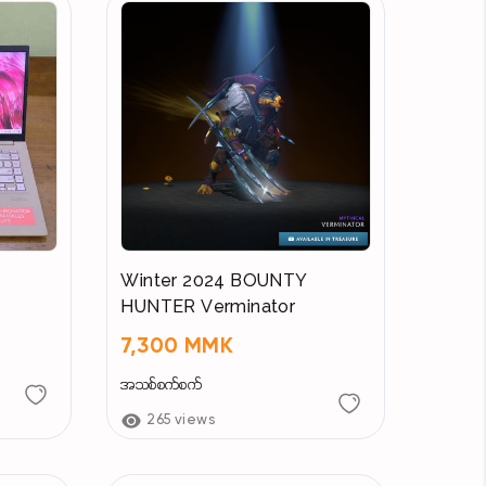
Winter 2024 BOUNTY
HUNTER Verminator
7,300 MMK
အသစ်စက်စက်
265 views