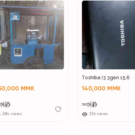
Toshiba i3 3gen 15.6
50,000 MMK
140,000 MMK
းပြုပြီး
အသုံးပြုပြီး
284 views
336 views