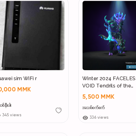
Huawei sim WiFi r
Winter 2024 FACELES
VOID Tendrils of the
0,000 MMK
Timeless
5,500 MMK
်နီးပါး
အသစ်စက်စက်
345 views
336 views