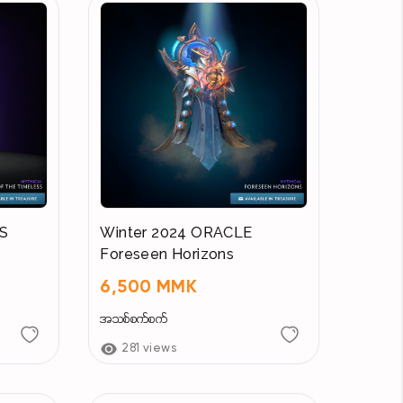
S
Winter 2024 ORACLE
Foreseen Horizons
6,500 MMK
အသစ်စက်စက်
281 views