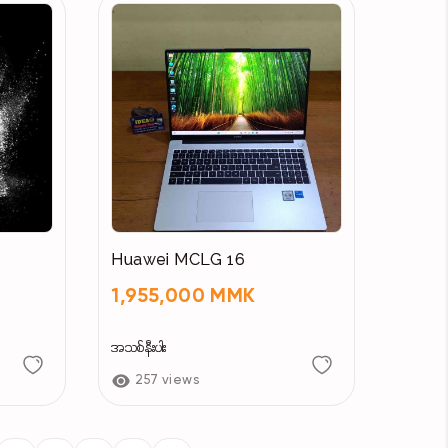
Huawei MCLG 16
1,955,000 MMK
အသစ်နီးပါး
257 views