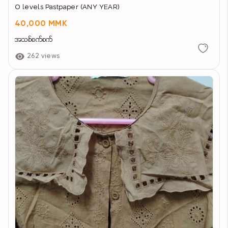
O levels Pastpaper (ANY YEAR)
40,000 MMK
အသစ်စက်စက်
262 views