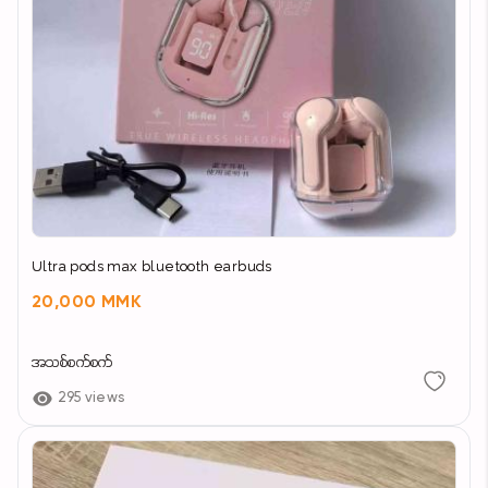
Ultra pods max bluetooth earbuds
20,000 MMK
အသစ်စက်စက်
295 views