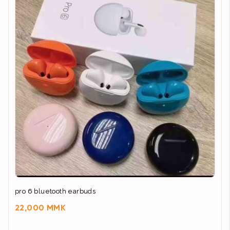
pro 6 bluetooth earbuds
22,000 MMK