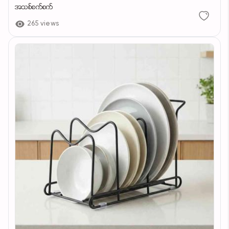
အသစ်စက်စက်
265 views