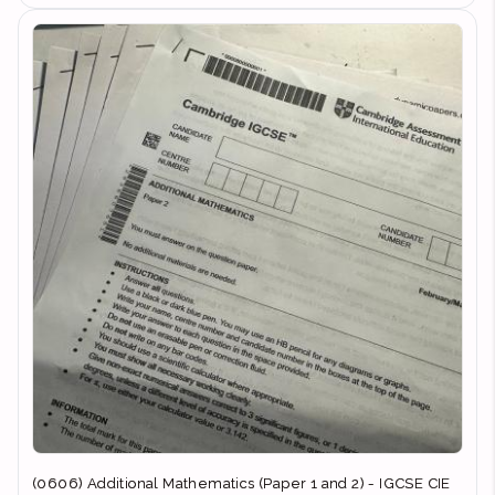
(0606) Additional Mathematics (Paper 1 and 2) - IGCSE CIE