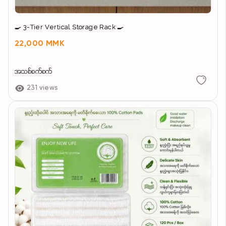
🍳 3-Tier Vertical Storage Rack 🍳
22,000 MMK
အသစ်စက်စက်
231 views