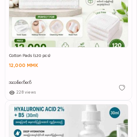
Cotton Pads (120 pcs)
12,000 MMK
အသစ်စက်စက်
228 views