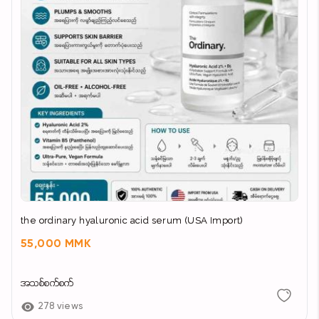
the ordinary hyaluronic acid serum (USA Import)
55,000 MMK
အသစ်စက်စက်
278 views