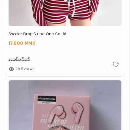
Shoder Drop Stripe One Set 🫶
17,800 MMK
အသစ်စက်စက်
248 views