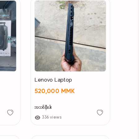
Lenovo Laptop
520,000 MMK
အသစ်နီးပါး
336 views