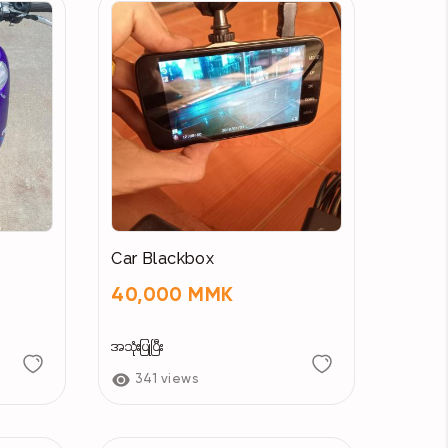
Car Blackbox
40,000 MMK
အသုံးပြုပြီး
341 views