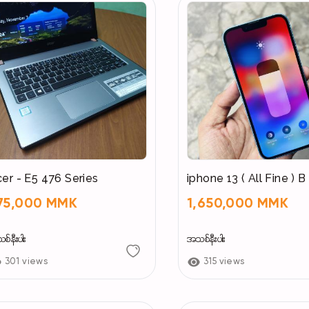
er - E5 476 Series
iphone 13 ( All Fine ) B
75,000 MMK
1,650,000 MMK
်နီးပါး
အသစ်နီးပါး
301 views
315 views