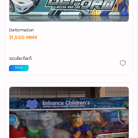
Deformation
31,500 MMK
အသစ်စက်စက်
Shop