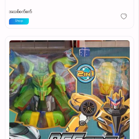
အသစ်စက်စက်
Shop