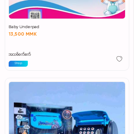
Baby Underpad
13,500 MMK
အသစ်စက်စက်
Shop