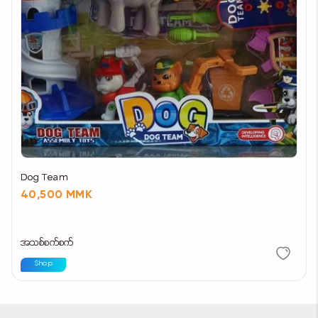
Dog Team
40,500 MMK
အသစ်စက်စက်
Shop