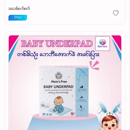
အသစ်စက်စက်
Shop