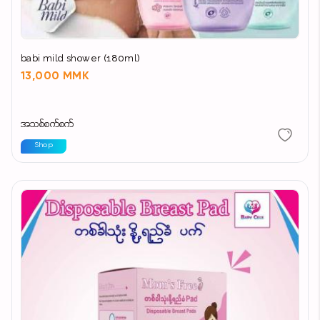
babi mild shower (180ml)
13,000 MMK
အသစ်စက်စက်
Shop