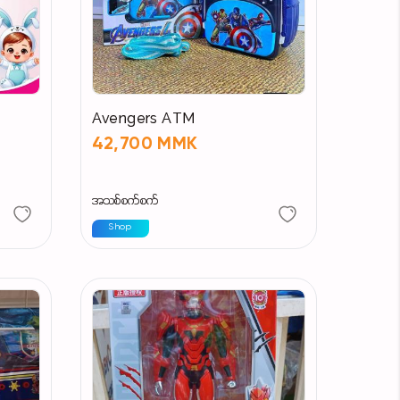
Avengers ATM
42,700 MMK
အသစ်စက်စက်
Shop