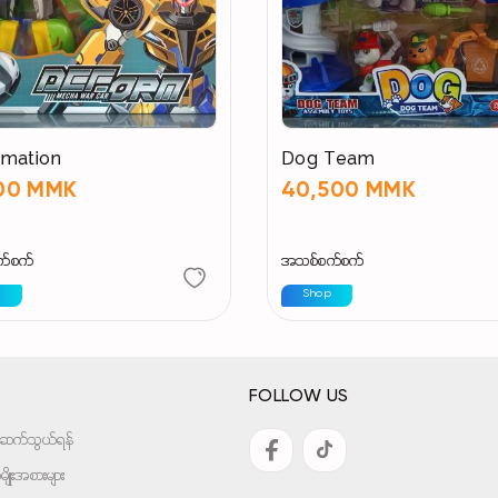
rmation
Dog Team
500 MMK
40,500 MMK
က်စက်
အသစ်စက်စက်
p
Shop
FOLLOW US
အားဆက်သွယ်ရန်
ျိုးအစားများ