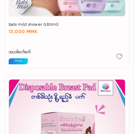
babi mild shower (180ml)
13,000 MMK
အသစ်စက်စက်
Shop