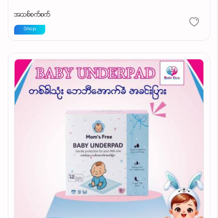
အသစ်စက်စက်
Shop