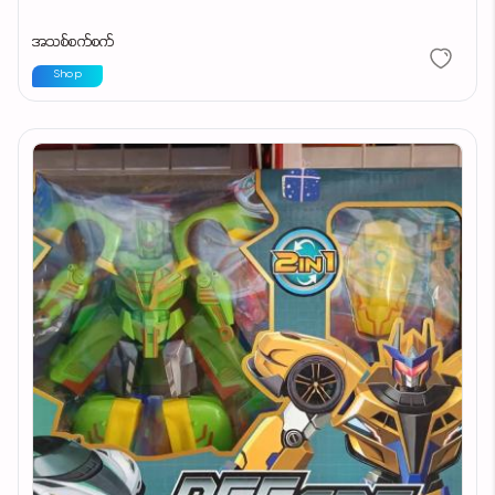
အသစ်စက်စက်
Shop