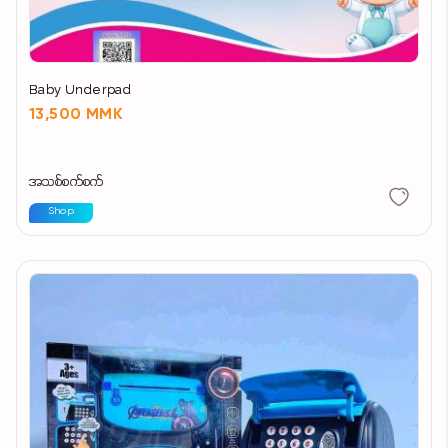
Baby Underpad
13,500 MMK
အသစ်စက်စက်
Shop