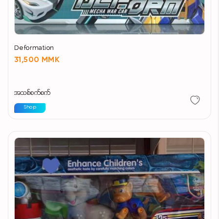
Deformation
31,500 MMK
အသစ်စက်စက်
Shop