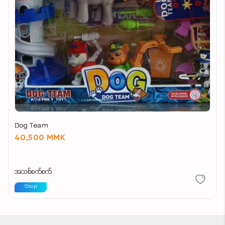
Dog Team
40,500 MMK
အသစ်စက်စက်
Shop