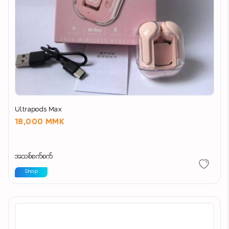
Ultrapods Max
18,000 MMK
အသစ်စက်စက်
Shop