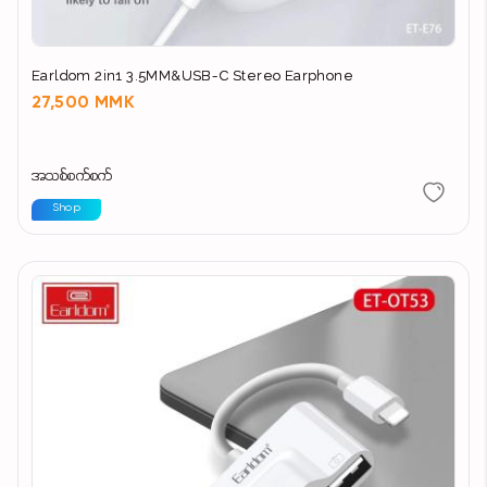
Earldom 2in1 3.5MM&USB-C Stereo Earphone
27,500 MMK
အသစ်စက်စက်
Shop