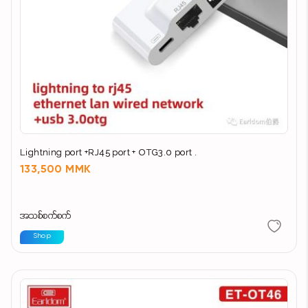
Lightning port +RJ45 port + OTG3.0 port .
133,500 MMK
အသစ်စက်စက်
Shop