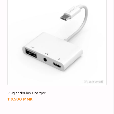
Plug andbPlay Charger
119,500 MMK