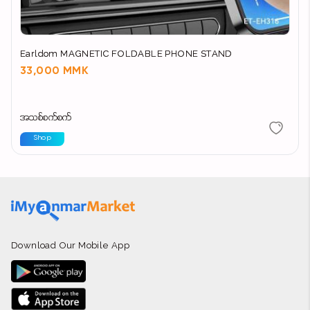
Earldom MAGNETIC FOLDABLE PHONE STAND
33,000 MMK
အသစ်စက်စက်
Shop
Download Our Mobile App