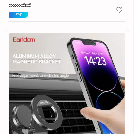
အသစ်စက်စက်
Shop