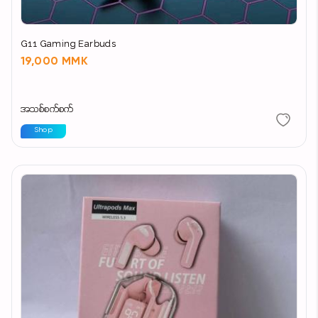
G11 Gaming Earbuds
19,000 MMK
အသစ်စက်စက်
Shop