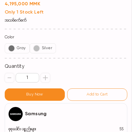
4,195,000 MMK
Only 1 Stock Left
အသစ်စက်စက်
Color
Gray
Silver
Quantity
Buy Now
Add to Cart
Samsung
စုစုပေါင်း ပစ္စည်းများ
55