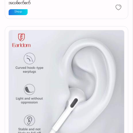
အသစ်စက်စက်
Shop