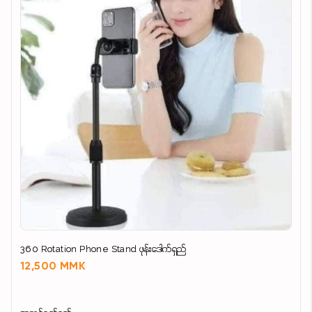
360 Rotation Phone Stand ဖုန်းဒေါက်ရှည်
12,500 MMK