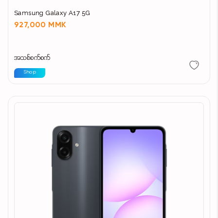
Samsung Galaxy A17 5G
927,000 MMK
အသစ်စက်စက်
Shop