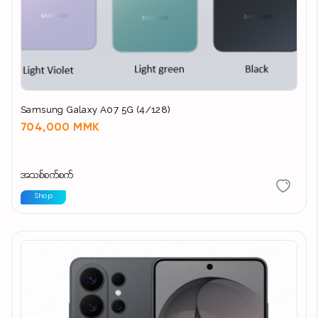
Samsung Galaxy A07 5G (4/128)
704,000 MMK
အသစ်စက်စက်
Shop