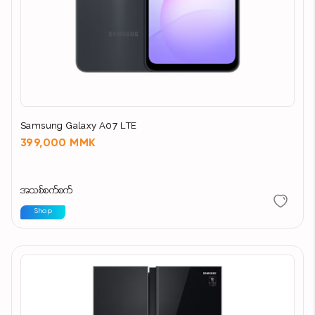
Samsung Galaxy A07 LTE
399,000 MMK
အသစ်စက်စက်
Shop