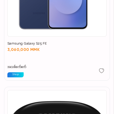
Samsung Galaxy S25 FE
3,060,000 MMK
အသစ်စက်စက်
Shop