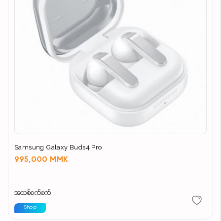
Samsung Galaxy Buds4 Pro
995,000 MMK
အသစ်စက်စက်
Shop