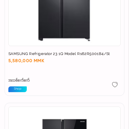
SAMSUNG Refrigerator 23.1Q Model Rs62R5001B4/St
5,580,000 MMK
အသစ်စက်စက်
Shop