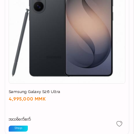
Samsung Galaxy S26 Ultra
4,995,000 MMK
အသစ်စက်စက်
Shop