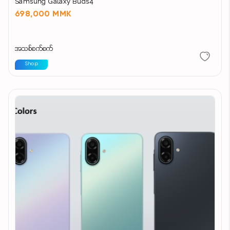
Samsung Galaxy Buds4
698,000 MMK
အသစ်စက်စက်
Shop