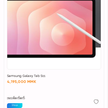
Samsung Galaxy Tab S11
4,195,000 MMK
အသစ်စက်စက်
Shop