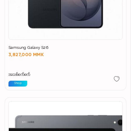
Samsung Galaxy S26
3,827,000 MMK
အသစ်စက်စက်
Shop