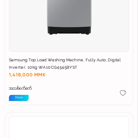
Samsung Top Load Washing Machine, Fully Auto, Digital
Inverter, 10Kg WA10CG4545BYST
1,418,000 MMK
အသစ်စက်စက်
Shop