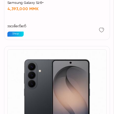
Samsung Galaxy S26+
4,393,000 MMK
အသစ်စက်စက်
Shop