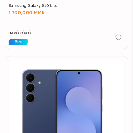
Samsung Galaxy S10 Lite
1,700,000 MMK
အသစ်စက်စက်
Shop