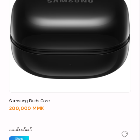
Samsung Buds Core
200,000 MMK
အသစ်စက်စက်
Shop