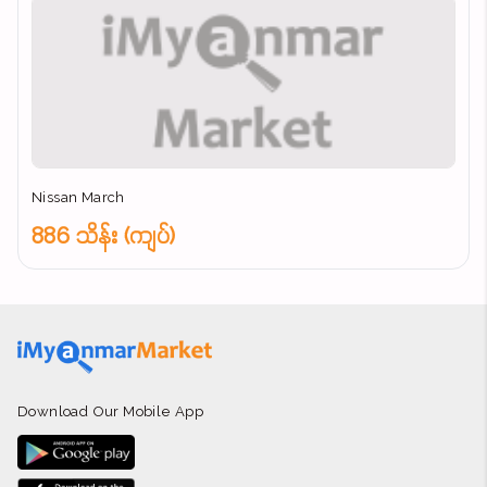
Nissan March
886 သိန်း (ကျပ်)
Download Our Mobile App