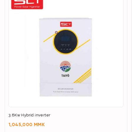
3.6Kw Hybrid inverter
1,045,000 MMK