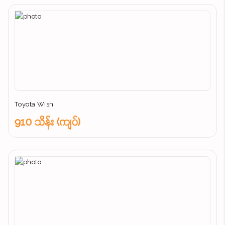
Toyota Wish
910 သိန်း (ကျပ်)