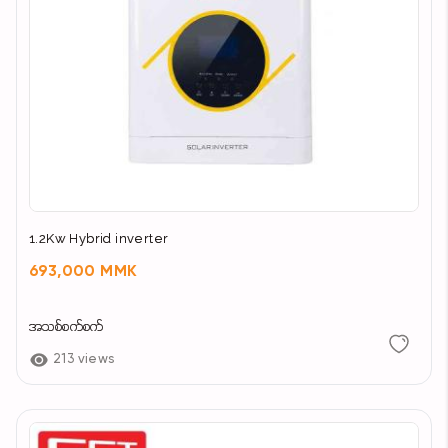
1.2Kw Hybrid inverter
693,000 MMK
အသစ်စက်စက်
213 views