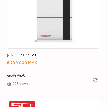
5Kw All In One Set
8,700,000 MMK
အသစ်စက်စက်
205 views