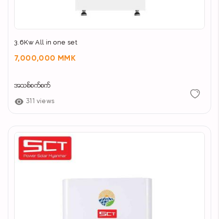
3.6Kw All in one set
7,000,000 MMK
အသစ်စက်စက်
311 views