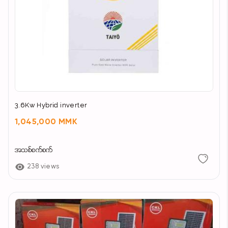
3.6Kw Hybrid inverter
1,045,000 MMK
အသစ်စက်စက်
238 views