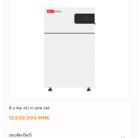
6.2 Kw All In one set
12,500,000 MMK
အသစ်စက်စက်