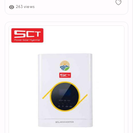
263 views