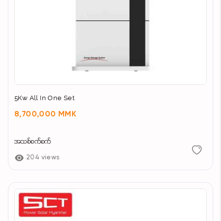
5Kw All In One Set
8,700,000 MMK
အသစ်စက်စက်
204 views