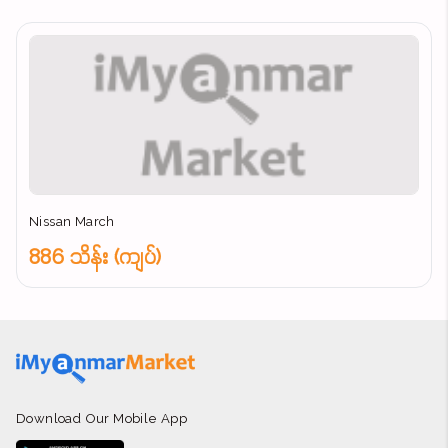
Nissan March
886 သိန်း (ကျပ်)
Download Our Mobile App