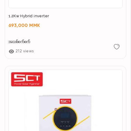
1.2Kw Hybrid inverter
693,000 MMK
အသစ်စက်စက်
212 views