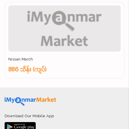
Nissan March
886 သိန်း (ကျပ်)
Download Our Mobile App