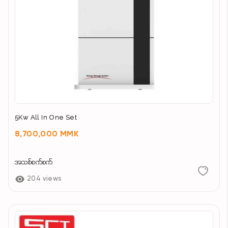
5Kw All In One Set
8,700,000 MMK
အသစ်စက်စက်
204 views