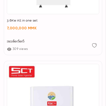
3.6Kw All in one set
7,000,000 MMK
အသစ်စက်စက်
309 views