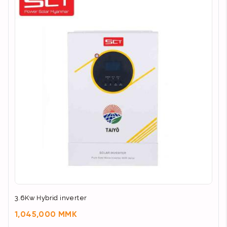
3.6Kw Hybrid inverter
1,045,000 MMK