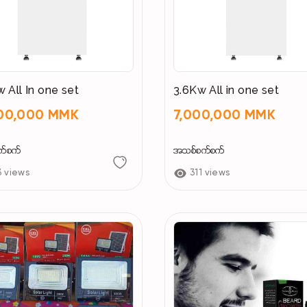
w All In one set
3.6Kw All in one set
500,000 MMK
7,000,000 MMK
က်စက်
အသစ်စက်စက်
3 views
311 views