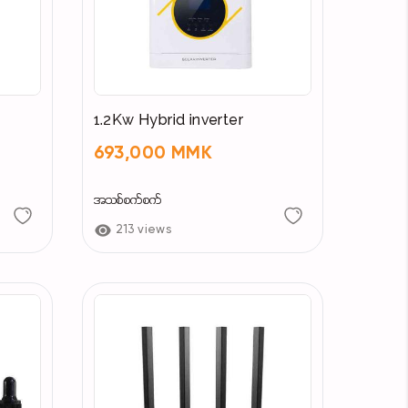
1.2Kw Hybrid inverter
693,000 MMK
အသစ်စက်စက်
213 views