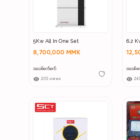
5Kw All In One Set
6.2 K
8,700,000 MMK
12,
အသစ်စက်စက်
အသစ်စ
205 views
26