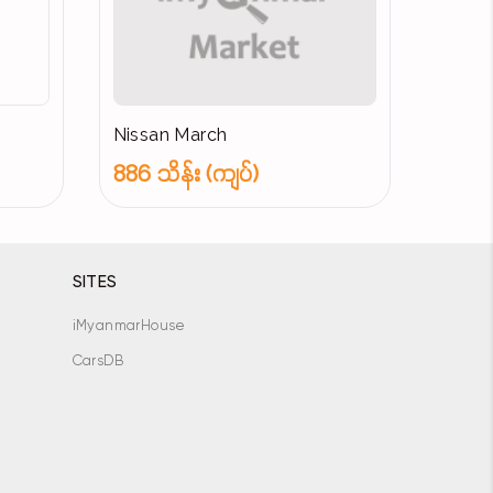
Nissan March
886 သိန်း (ကျပ်)
SITES
iMyanmarHouse
CarsDB