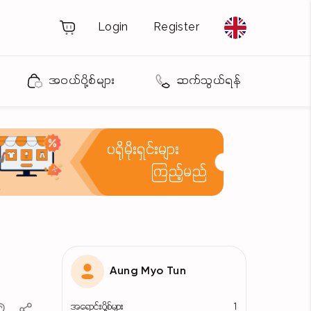
Login
Register
အဝယ်ပို့စ်များ
ဆက်သွယ်ရန်
ပရိုမိုးရှင်းများ
ကြည့်မည်
Aung Myo Tun
အရောင်းပို့စ်များ
1