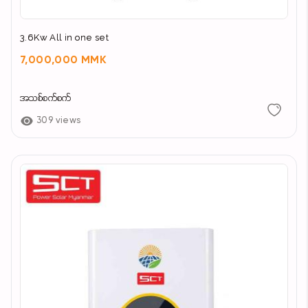
3.6Kw All in one set
7,000,000 MMK
အသစ်စက်စက်
309 views