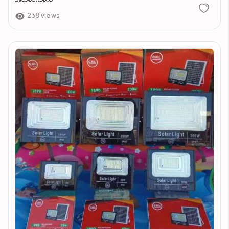
238 views