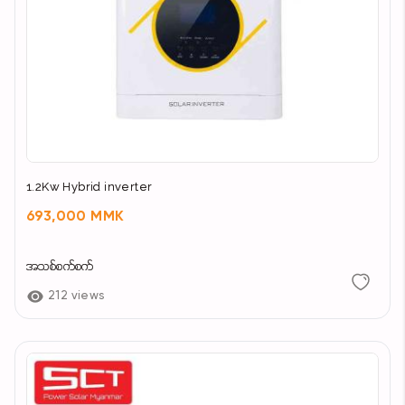
1.2Kw Hybrid inverter
693,000 MMK
အသစ်စက်စက်
212 views