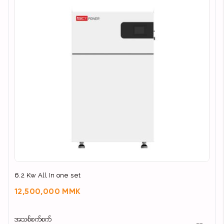
6.2 Kw All In one set
12,500,000 MMK
အသစ်စက်စက်