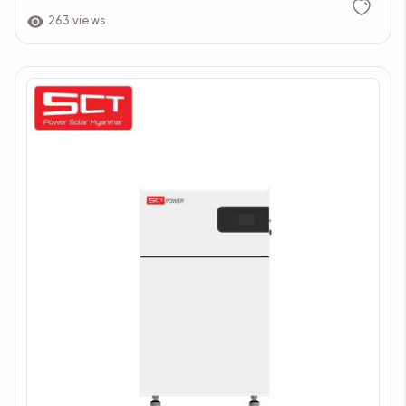
263 views