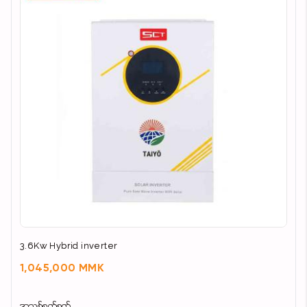
3.6Kw Hybrid inverter
1,045,000 MMK
အသစ်စက်စက်