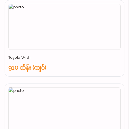
Toyota Wish
910 သိန်း (ကျပ်)