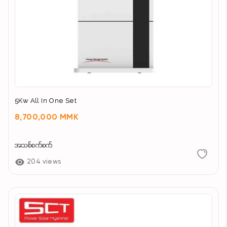
5Kw All In One Set
8,700,000 MMK
အသစ်စက်စက်
204 views