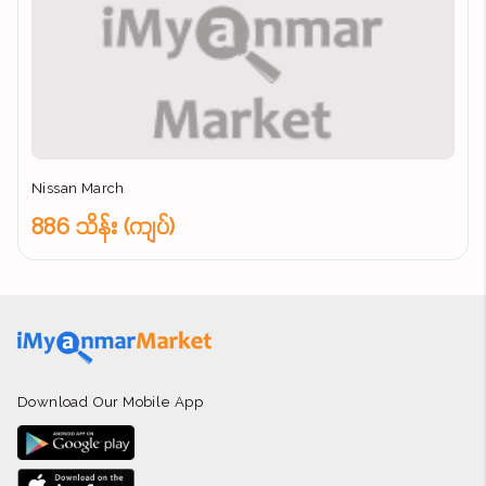
Nissan March
886 သိန်း (ကျပ်)
Download Our Mobile App