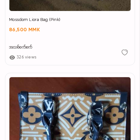
Mossdom Liora Bag (Pink)
86,500 MMK
အသစ်စက်စက်
326 views