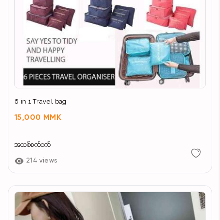
6 in 1 Travel bag
15,000 MMK
အသစ်စက်စက်
214 views