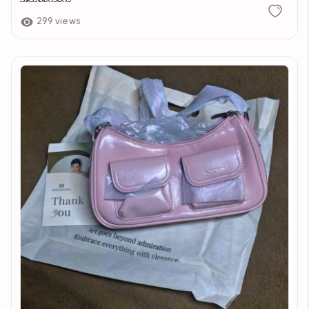
299 views