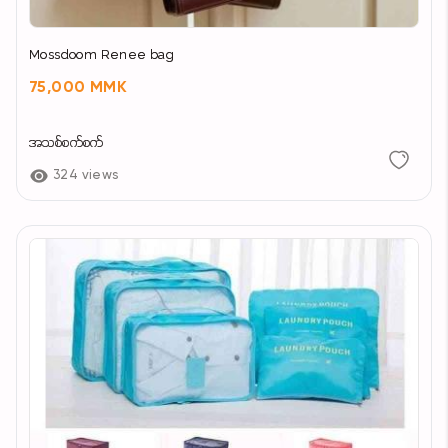
Mossdoom Renee bag
75,000 MMK
အသစ်စက်စက်
324 views