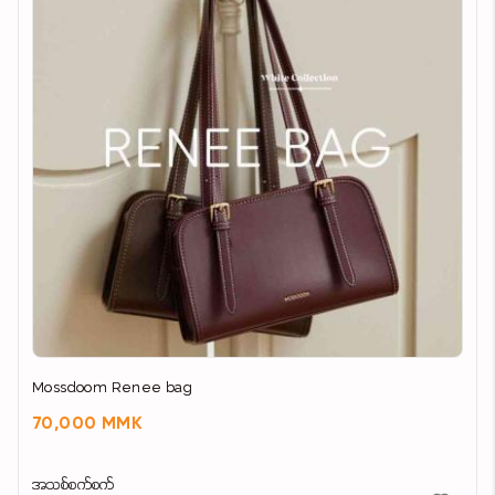
Mossdoom Renee bag
70,000 MMK
အသစ်စက်စက်