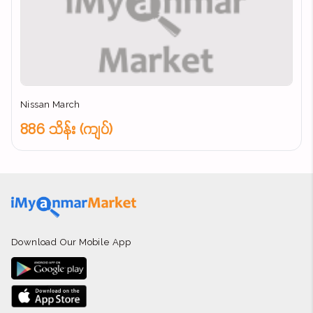
Nissan March
886 သိန်း (ကျပ်)
Download Our Mobile App