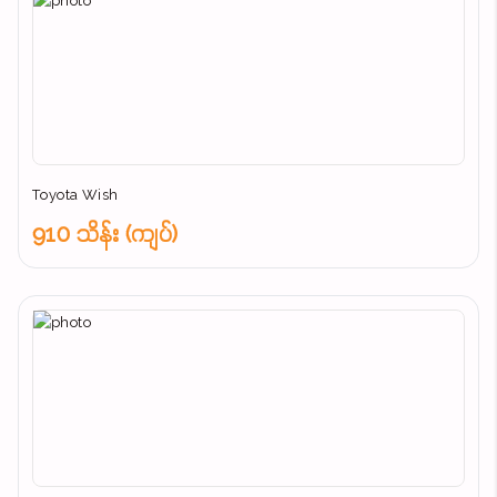
Toyota Wish
910 သိန်း (ကျပ်)