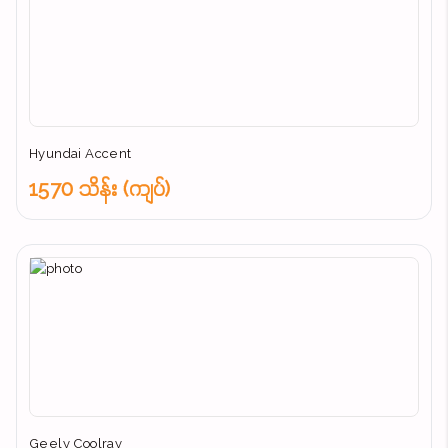
Hyundai Accent
1570 သိန်း (ကျပ်)
Geely Coolray