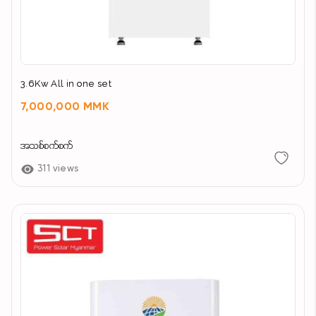
3.6Kw All in one set
7,000,000 MMK
အသစ်စက်စက်
311 views