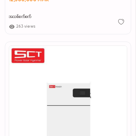
12,500,000 MMK
အသစ်စက်စက်
263 views