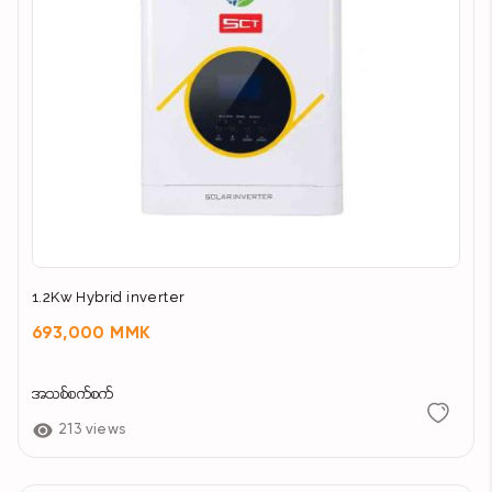
1.2Kw Hybrid inverter
693,000 MMK
အသစ်စက်စက်
213 views