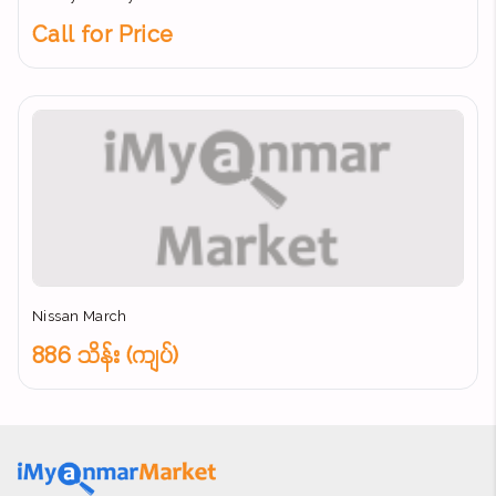
Call for Price
Nissan March
886 သိန်း (ကျပ်)