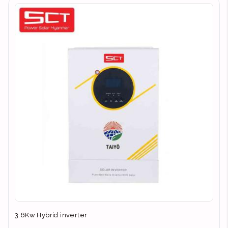
3.6Kw Hybrid inverter