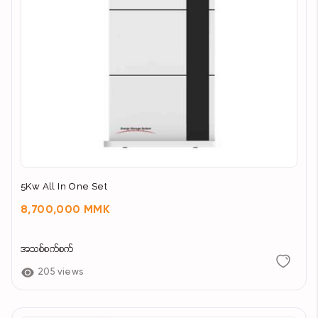
5Kw All In One Set
8,700,000 MMK
အသစ်စက်စက်
205 views