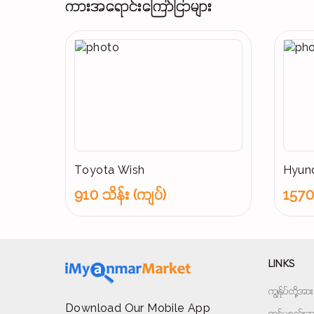
ကားအရောင်းကြော်ငြာများ
Toyota Wish
Hyund
910 သိန်း (ကျပ်)
1570 
LINKS
ကျွန်ုပ်တို့
Download Our Mobile App