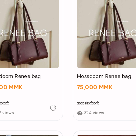
doom Renee bag
Mossdoom Renee bag
000 MMK
75,000 MMK
က်စက်
အသစ်စက်စက်
7 views
324 views