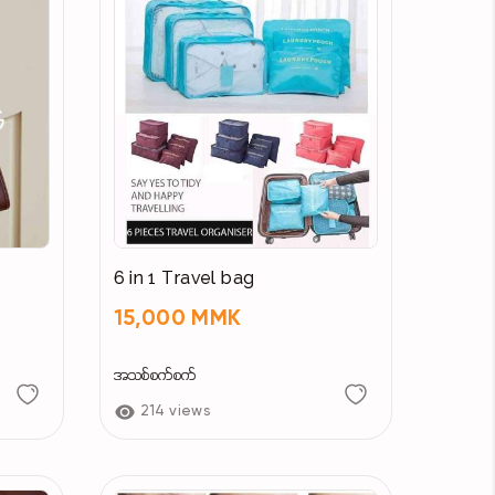
6 in 1 Travel bag
15,000 MMK
အသစ်စက်စက်
214 views