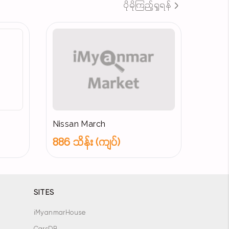
ပိုမိုကြည့်ရှုရန်
Nissan March
886 သိန်း (ကျပ်)
SITES
iMyanmarHouse