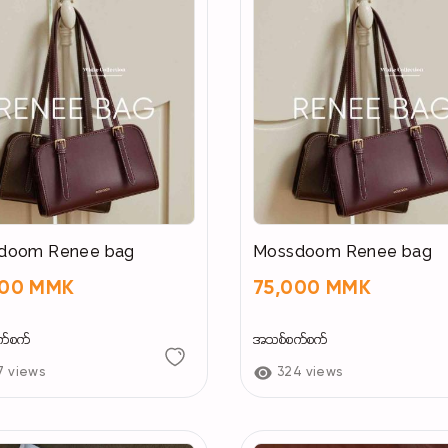
doom Renee bag
Mossdoom Renee bag
000 MMK
75,000 MMK
က်စက်
အသစ်စက်စက်
7 views
324 views