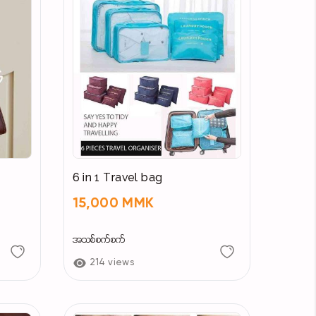
6 in 1 Travel bag
15,000 MMK
အသစ်စက်စက်
214 views