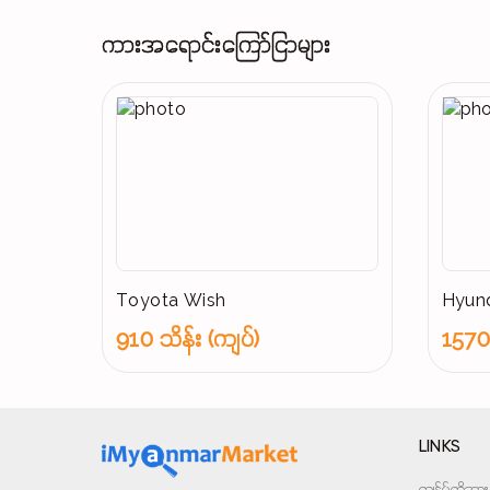
ကားအရောင်းကြော်ငြာများ
Toyota Wish
Hyund
910 သိန်း (ကျပ်)
1570 
LINKS