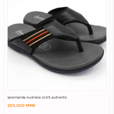
saramanda Australia 100% authentic
250,000 MMK