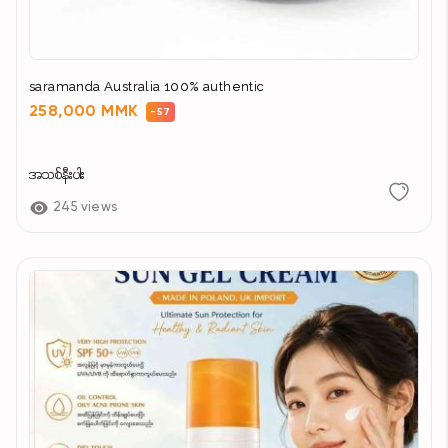
saramanda Australia 100% authentic
258,000 MMK
-57
အသစ်နီးပါး
245 views