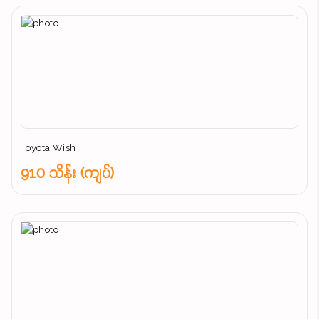
Toyota Wish
910 သိန်း (ကျပ်)