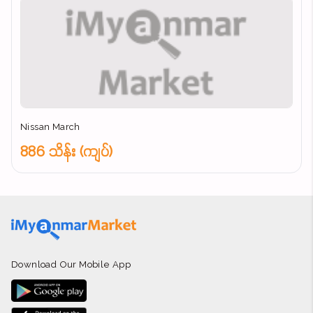
Nissan March
886 သိန်း (ကျပ်)
Download Our Mobile App