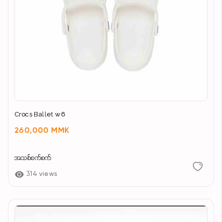
Crocs Ballet w6
260,000 MMK
အသစ်စက်စက်
314 views