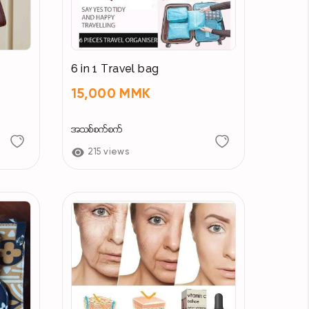
6 in 1 Travel bag
15,000 MMK
အသစ်စက်စက်
215 views