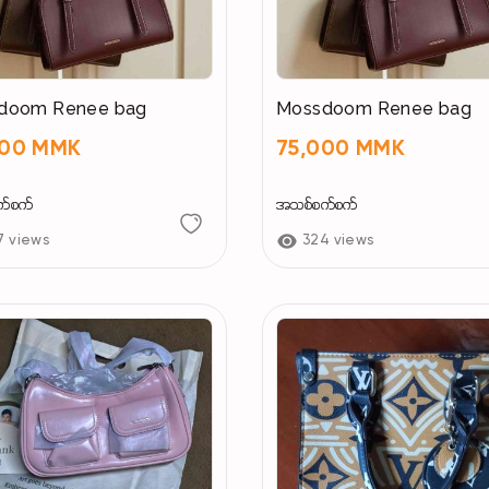
doom Renee bag
Mossdoom Renee bag
000 MMK
75,000 MMK
က်စက်
အသစ်စက်စက်
7 views
324 views