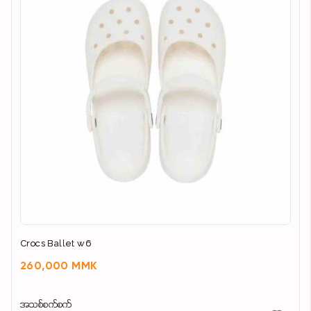
Crocs Ballet w6
260,000 MMK
အသစ်စက်စက်