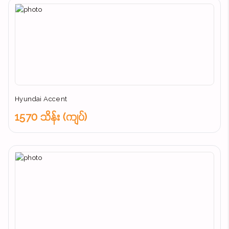
Hyundai Accent
1570 သိန်း (ကျပ်)