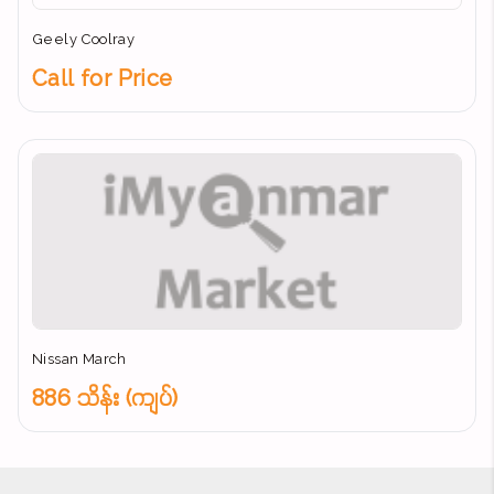
Geely Coolray
Call for Price
Nissan March
886 သိန်း (ကျပ်)