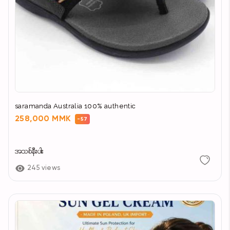
saramanda Australia 100% authentic
258,000 MMK
-57
အသစ်နီးပါး
245 views