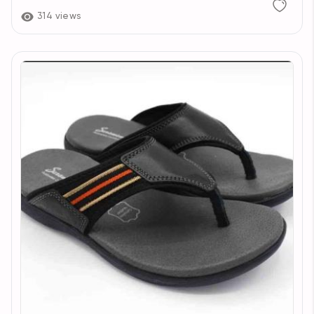
314 views