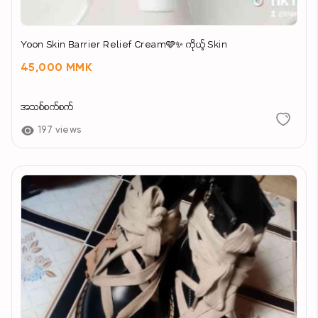
Yoon Skin Barrier Relief Cream🩷✨ ကိုယ့် Skin
45,000 MMK
အသစ်စက်စက်
197 views