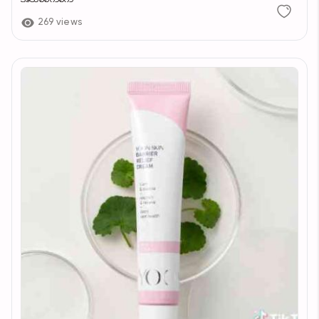
269 views