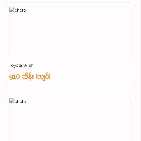
Toyota Wish
910 သိန်း (ကျပ်)