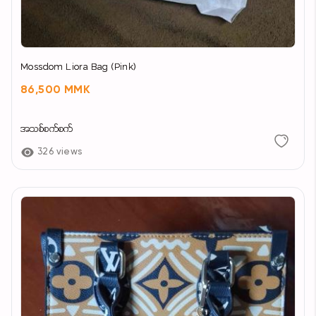
Mossdom Liora Bag (Pink)
86,500 MMK
အသစ်စက်စက်
326 views