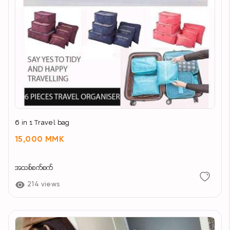
6 in 1 Travel bag
15,000 MMK
အသစ်စက်စက်
214 views