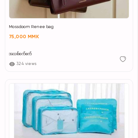
Mossdoom Renee bag
75,000 MMK
အသစ်စက်စက်
324 views