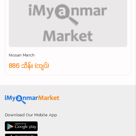
Nissan March
886 သိန်း (ကျပ်)
Download Our Mobile App