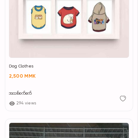
Dog Clothes
2,500 MMK
အသစ်စက်စက်
294 views