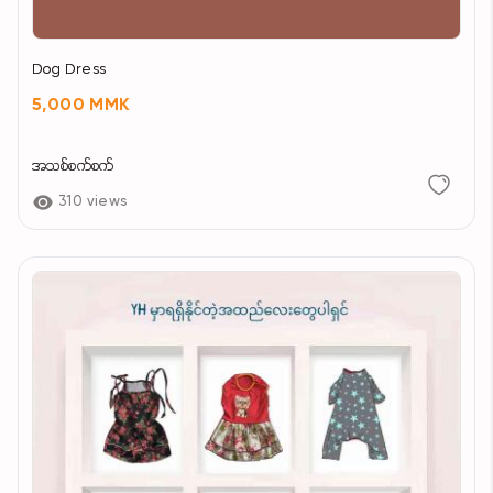
Dog Dress
5,000 MMK
အသစ်စက်စက်
310 views