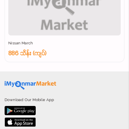
Nissan March
886 သိန်း (ကျပ်)
Download Our Mobile App