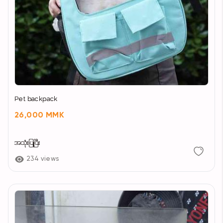
Pet backpack
26,000 MMK
အသုံးပြုပြီး
234 views