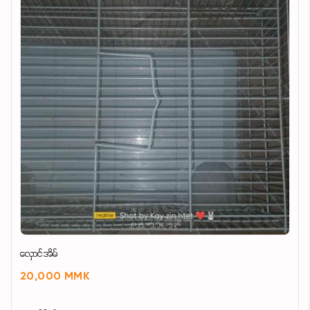
လှောင်အိမ်
20,000 MMK