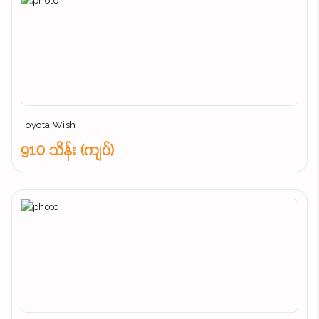
Toyota Wish
910 သိန်း (ကျပ်)