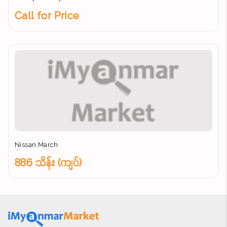
Call for Price
Nissan March
886 သိန်း (ကျပ်)