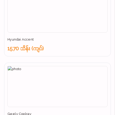
Hyundai Accent
1570 သိန်း (ကျပ်)
Geely Coolray