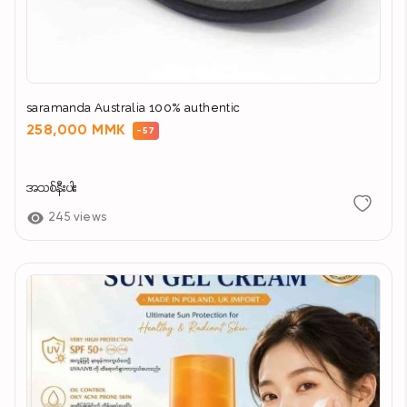
saramanda Australia 100% authentic
258,000 MMK
-57
အသစ်နီးပါး
245 views