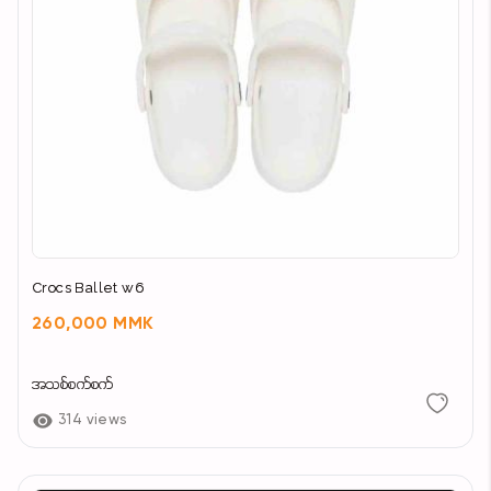
Crocs Ballet w6
260,000 MMK
အသစ်စက်စက်
314 views