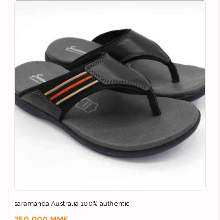
saramanda Australia 100% authentic