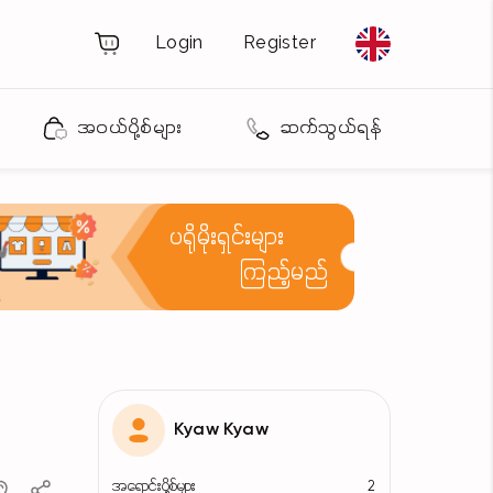
Login
Register
အဝယ်ပို့စ်များ
ဆက်သွယ်ရန်
ပရိုမိုးရှင်းများ
ကြည့်မည်
Kyaw Kyaw
အရောင်းပို့စ်များ
2