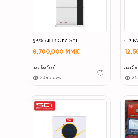
5Kw All In One Set
6.2 K
8,700,000 MMK
12,
အသစ်စက်စက်
အသစ်စ
204 views
26