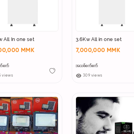
w All In one set
3.6Kw All in one set
500,000 MMK
7,000,000 MMK
က်စက်
အသစ်စက်စက်
3 views
309 views