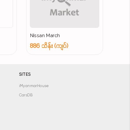
Nissan March
886 သိန်း (ကျပ်)
SITES
iMyanmarHouse
CarsDB