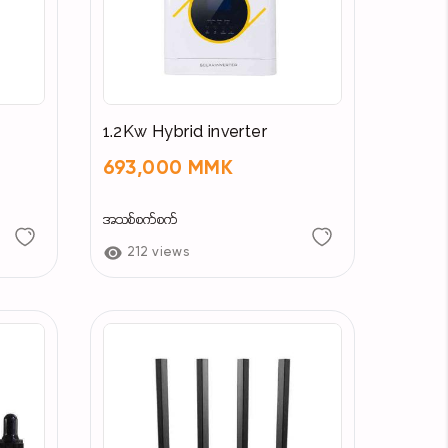
1.2Kw Hybrid inverter
693,000 MMK
အသစ်စက်စက်
212 views