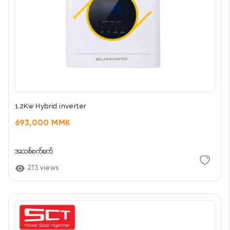
1.2Kw Hybrid inverter
693,000 MMK
အသစ်စက်စက်
213 views