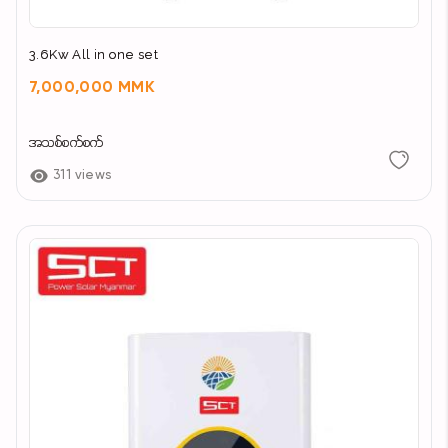
3.6Kw All in one set
7,000,000 MMK
အသစ်စက်စက်
311 views