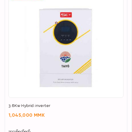
3.6Kw Hybrid inverter
1,045,000 MMK
အသစ်စက်စက်