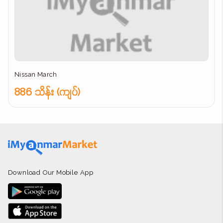
Nissan March
886 သိန်း (ကျပ်)
Download Our Mobile App