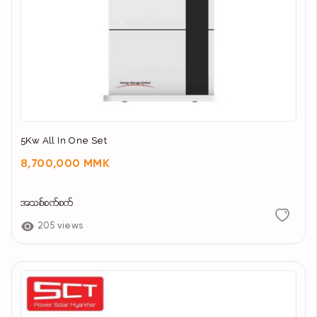
5Kw All In One Set
8,700,000 MMK
အသစ်စက်စက်
205 views