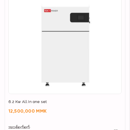
6.2 Kw All In one set
12,500,000 MMK
အသစ်စက်စက်