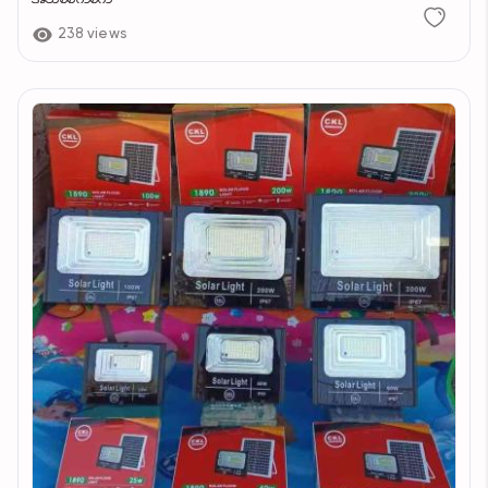
238 views