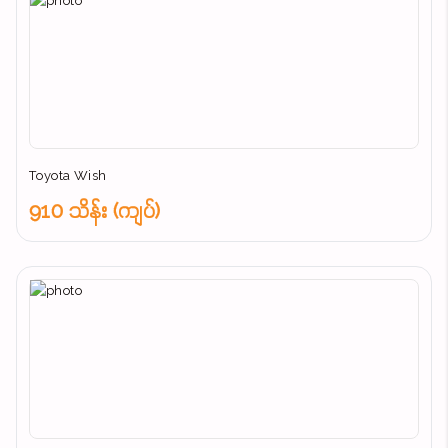
Toyota Wish
910 သိန်း (ကျပ်)