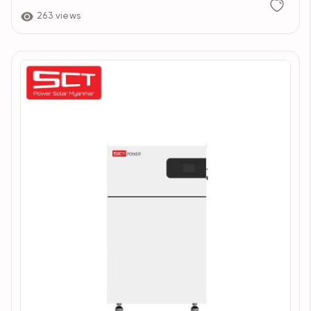
263 views