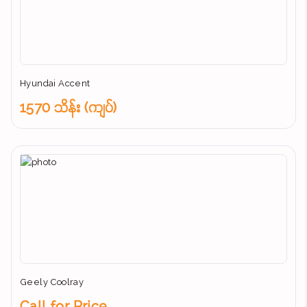
Hyundai Accent
1570 သိန်း (ကျပ်)
Geely Coolray