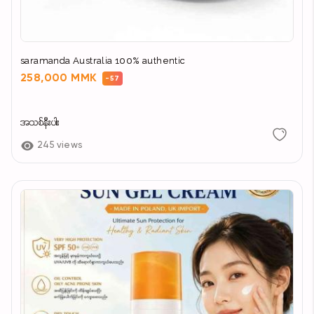
saramanda Australia 100% authentic
258,000 MMK
-57
အသစ်နီးပါး
245 views