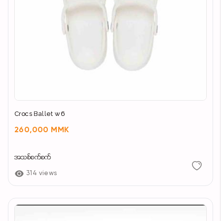
Crocs Ballet w6
260,000 MMK
အသစ်စက်စက်
314 views