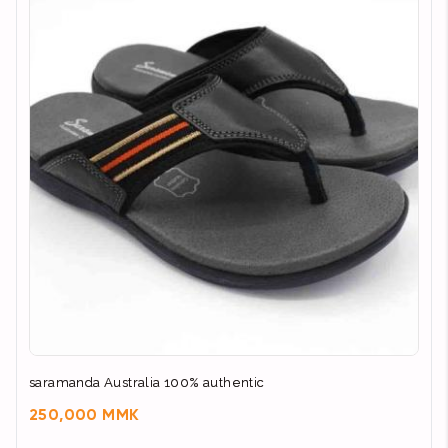
saramanda Australia 100% authentic
250,000 MMK