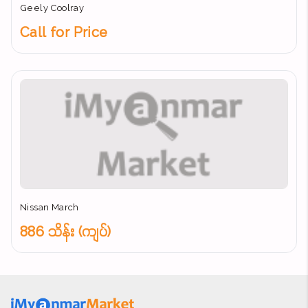
Geely Coolray
Call for Price
Nissan March
886 သိန်း (ကျပ်)