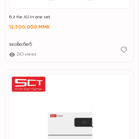
6.2 Kw All In one set
12,500,000 MMK
အသစ်စက်စက်
263 views