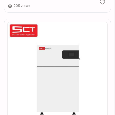
205 views