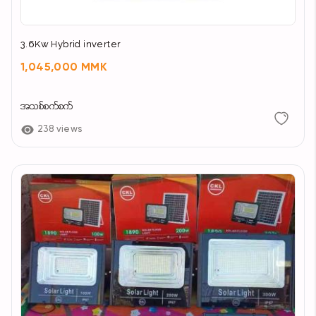
3.6Kw Hybrid inverter
1,045,000 MMK
အသစ်စက်စက်
238 views