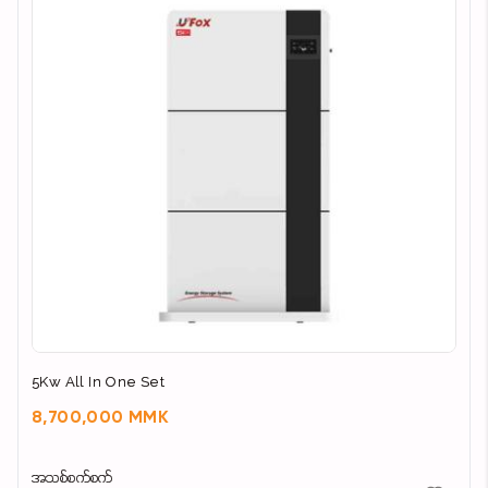
5Kw All In One Set
8,700,000 MMK
အသစ်စက်စက်