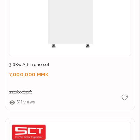
3.6Kw All in one set
7,000,000 MMK
အသစ်စက်စက်
311 views