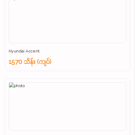
Hyundai Accent
1570 သိန်း (ကျပ်)