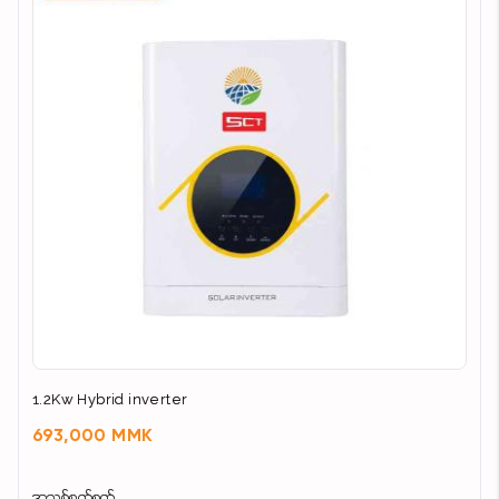
1.2Kw Hybrid inverter
693,000 MMK
အသစ်စက်စက်