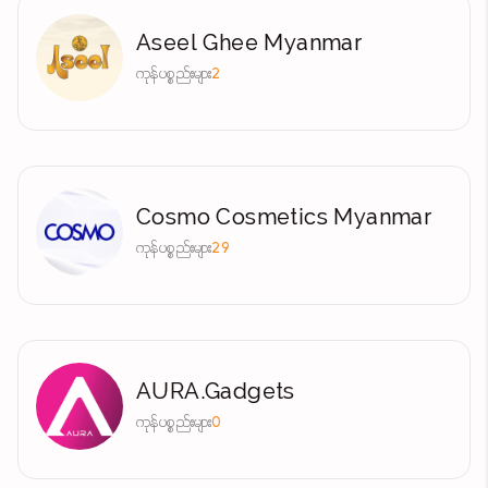
Aseel Ghee Myanmar
ကုန်ပစ္စည်းများ
2
Cosmo Cosmetics Myanmar
ကုန်ပစ္စည်းများ
29
AURA.Gadgets
ကုန်ပစ္စည်းများ
0