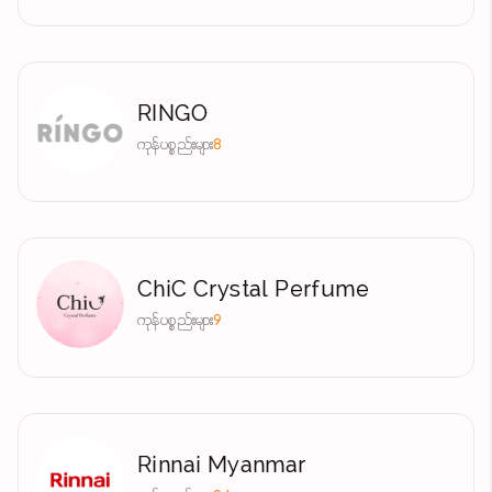
RINGO
ကုန်ပစ္စည်းများ
8
ChiC Crystal Perfume
ကုန်ပစ္စည်းများ
9
Rinnai Myanmar