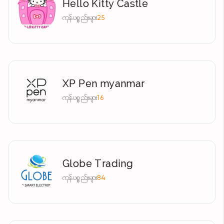
Hello Kitty Castle
ကုန်ပစ္စည်းများ
25
XP Pen myanmar
ကုန်ပစ္စည်းများ
16
Globe Trading
ကုန်ပစ္စည်းများ
84