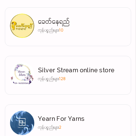
ခေတ်နေရည်
ကုန်ပစ္စည်းများ
10
Silver Stream online store
ကုန်ပစ္စည်းများ
128
Yearn For Yarns
ကုန်ပစ္စည်းများ
2