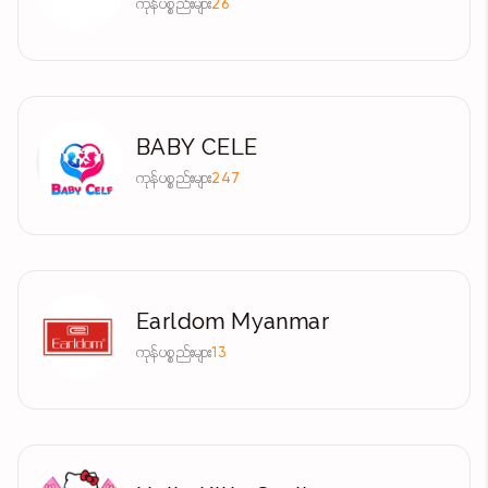
ကုန်ပစ္စည်းများ
26
BABY CELE
ကုန်ပစ္စည်းများ
247
Earldom Myanmar
ကုန်ပစ္စည်းများ
13