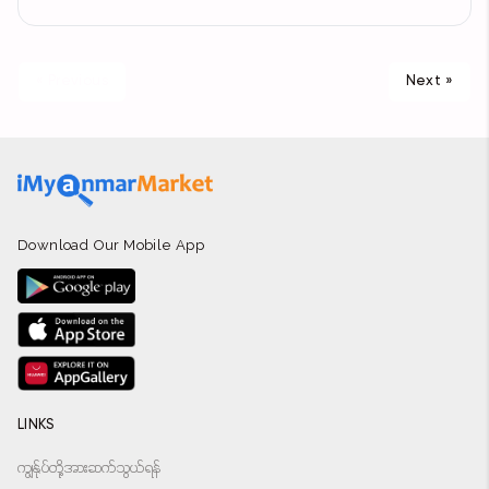
« Previous
Next »
Download Our Mobile App
LINKS
ကျွန်ုပ်တို့အားဆက်သွယ်ရန်