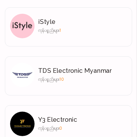
iStyle
ကုန်ပစ္စည်းများ
1
TDS Electronic Myanmar
ကုန်ပစ္စည်းများ
10
Y3 Electronic
ကုန်ပစ္စည်းများ
0