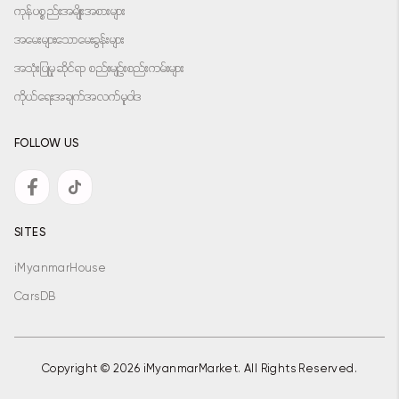
ကုန်ပစ္စည်းအမျိုးအစားများ
အမေးများသောမေးခွန်းများ
အသုံးပြုမှုဆိုင်ရာ စည်းမျဉ်းစည်းကမ်းများ
ကိုယ်ရေးအချက်အလက်မူဝါဒ
FOLLOW US
SITES
iMyanmarHouse
CarsDB
Copyright © 2026 iMyanmarMarket. All Rights Reserved.